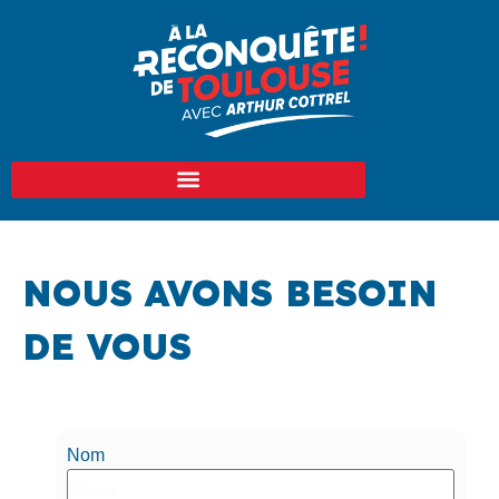
NOUS AVONS BESOIN
DE VOUS
Nom