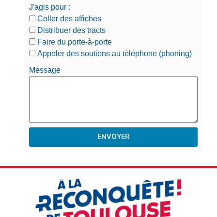
J'agis pour :
Coller des affiches
Distribuer des tracts
Faire du porte-à-porte
Appeler des soutiens au téléphone (phoning)
Message
ENVOYER