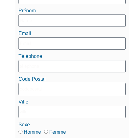
Prénom
Email
Téléphone
Code Postal
Ville
Sexe
Homme
Femme